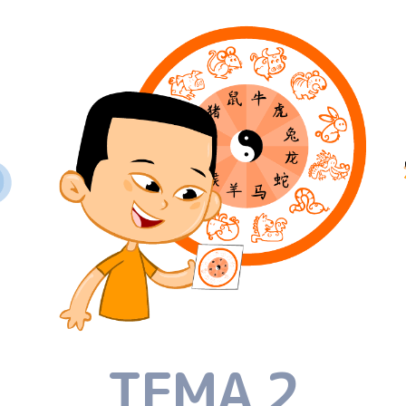
TEMA 2