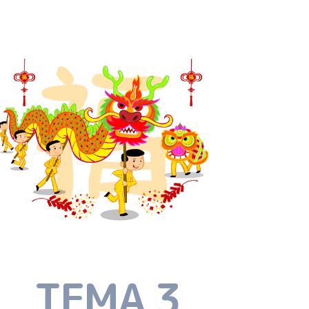
TEMA 3