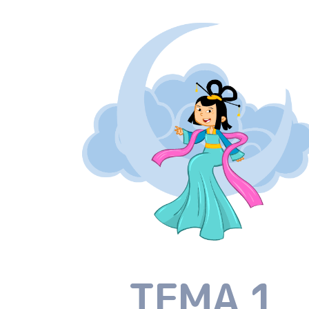
TEMA 1